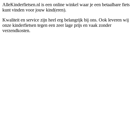
AlleKinderfietsen.nl is een online winkel waar je een betaalbare fiets
kunt vinden voor jouw kind(eren).
Kwaliteit en service zijn heel erg belangrijk bij ons. Ook leveren wij
onze kinderfietsen tegen een zeer lage prijs en vaak zonder
verzendkosten.