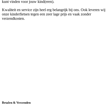
kunt vinden voor jouw kind(eren).
Kwaliteit en service zijn heel erg belangrijk bij ons. Ook leveren wij
onze kinderfietsen tegen een zeer lage prijs en vaak zonder
verzendkosten.
Betalen & Verzenden