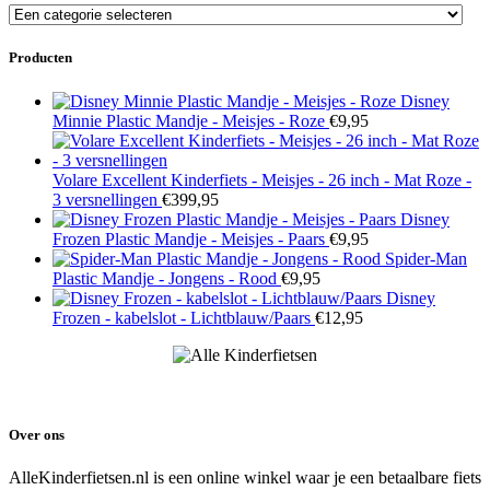
Producten
Disney
Minnie Plastic Mandje - Meisjes - Roze
€
9,95
Volare Excellent Kinderfiets - Meisjes - 26 inch - Mat Roze -
3 versnellingen
€
399,95
Disney
Frozen Plastic Mandje - Meisjes - Paars
€
9,95
Spider-Man
Plastic Mandje - Jongens - Rood
€
9,95
Disney
Frozen - kabelslot - Lichtblauw/Paars
€
12,95
Over ons
AlleKinderfietsen.nl is een online winkel waar je een betaalbare fiets