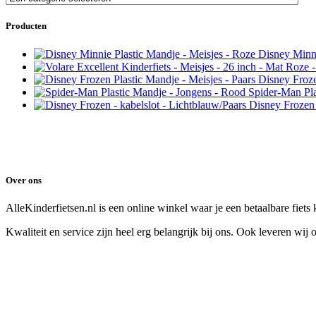
Producten
Disney Minni
Disney Froze
Spider-Man Pla
Disney Frozen 
Over ons
AlleKinderfietsen.nl is een online winkel waar je een betaalbare fiets
Kwaliteit en service zijn heel erg belangrijk bij ons. Ook leveren wij